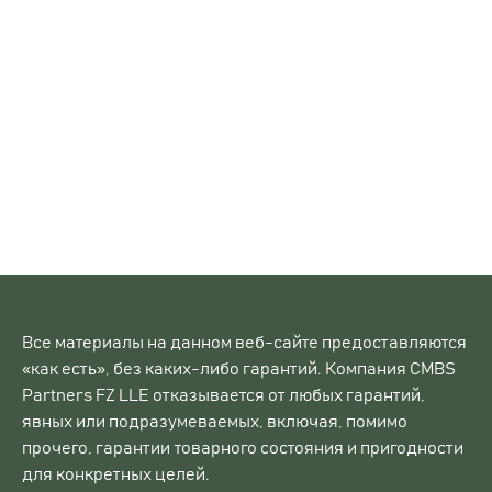
Правовая информация
Все материалы на данном веб-сайте предоставляются
«как есть», без каких-либо гарантий. Компания CMBS
Partners FZ LLE отказывается от любых гарантий,
явных или подразумеваемых, включая, помимо
прочего, гарантии товарного состояния и пригодности
для конкретных целей.