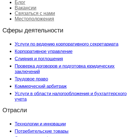
Блог
Вакансии
Связаться с нами
Местоположения
Сферы деятельности
Услуги по ведению корпоративного секретариата
Корпоративное управление
Слияния и поглощения
Проверка договоров и подготовка юридических
заключений
Трудовое право
Коммерческий арбитраж
Услуги в области налогообложения и бухгалтерского
учета
Отрасли
Технологии и инновации
Потребительские товары