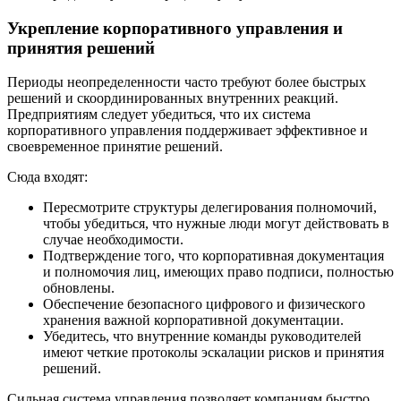
Укрепление корпоративного управления и
принятия решений
Периоды неопределенности часто требуют более быстрых
решений и скоординированных внутренних реакций.
Предприятиям следует убедиться, что их система
корпоративного управления поддерживает эффективное и
своевременное принятие решений.
Сюда входят:
Пересмотрите структуры делегирования полномочий,
чтобы убедиться, что нужные люди могут действовать в
случае необходимости.
Подтверждение того, что корпоративная документация
и полномочия лиц, имеющих право подписи, полностью
обновлены.
Обеспечение безопасного цифрового и физического
хранения важной корпоративной документации.
Убедитесь, что внутренние команды руководителей
имеют четкие протоколы эскалации рисков и принятия
решений.
Сильная система управления позволяет компаниям быстро