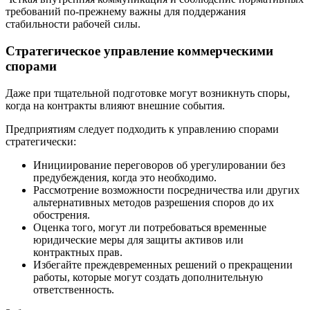
требований по-прежнему важны для поддержания
стабильности рабочей силы.
Стратегическое управление коммерческими
спорами
Даже при тщательной подготовке могут возникнуть споры,
когда на контракты влияют внешние события.
Предприятиям следует подходить к управлению спорами
стратегически:
Инициирование переговоров об урегулировании без
предубеждения, когда это необходимо.
Рассмотрение возможности посредничества или других
альтернативных методов разрешения споров до их
обострения.
Оценка того, могут ли потребоваться временные
юридические меры для защиты активов или
контрактных прав.
Избегайте преждевременных решений о прекращении
работы, которые могут создать дополнительную
ответственность.