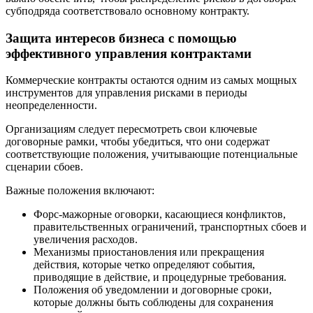
субподряда соответствовало основному контракту.
Защита интересов бизнеса с помощью
эффективного управления контрактами
Коммерческие контракты остаются одним из самых мощных
инструментов для управления рисками в периоды
неопределенности.
Организациям следует пересмотреть свои ключевые
договорные рамки, чтобы убедиться, что они содержат
соответствующие положения, учитывающие потенциальные
сценарии сбоев.
Важные положения включают:
Форс-мажорные оговорки, касающиеся конфликтов,
правительственных ограничений, транспортных сбоев и
увеличения расходов.
Механизмы приостановления или прекращения
действия, которые четко определяют события,
приводящие в действие, и процедурные требования.
Положения об уведомлении и договорные сроки,
которые должны быть соблюдены для сохранения