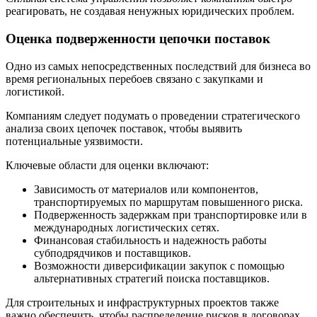
реагировать, не создавая ненужных юридических проблем.
Оценка подверженности цепочки поставок
Одно из самых непосредственных последствий для бизнеса во
время региональных перебоев связано с закупками и
логистикой.
Компаниям следует подумать о проведении стратегического
анализа своих цепочек поставок, чтобы выявить
потенциальные уязвимости.
Ключевые области для оценки включают:
Зависимость от материалов или компонентов,
транспортируемых по маршрутам повышенного риска.
Подверженность задержкам при транспортировке или в
международных логистических сетях.
Финансовая стабильность и надежность работы
субподрядчиков и поставщиков.
Возможности диверсификации закупок с помощью
альтернативных стратегий поиска поставщиков.
Для строительных и инфраструктурных проектов также
важно обеспечить, чтобы распределение рисков в договорах