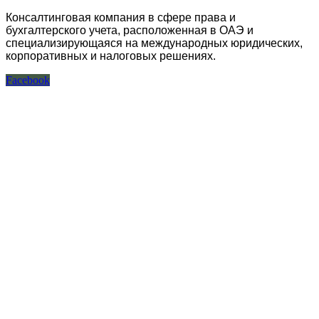
Консалтинговая компания в сфере права и
бухгалтерского учета, расположенная в ОАЭ и
специализирующаяся на международных юридических,
корпоративных и налоговых решениях.
Facebook