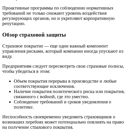
Проактивные программы по соблюдению нормативных
требований не только снижают уровень воздействия
регулирующих органов, но и укрепляют корпоративную
репутацию.
Обзор страховой защиты
Страховое покрытие — еще один важный компонент
управления рисками, который компании иногда упускают из
виду.
Предприятиям следует пересмотреть свои страховые полисы,
чтобы убедиться в этом:
Объем покрытия перерыва в производстве и любые
соответствующие исключения.
Наличие покрытия политического риска или покрытия,
связанного с войной, где это уместно.
Соблюдение требований и сроков уведомления о
политике.
Неспособность своевременно уведомить страховщиков о
возникших перебоях может потенциально повлиять на право
на получение страхового покрытия.