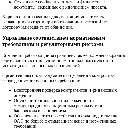
Сохраняйте сообщения, отчеты и финансовые
документы, связанные с выполнением проекта.
Хорошо организованная документация может стать
решающим фактором при обосновании претензий по
договору или защите от обвинений.
Управление соответствием нормативным
требованиям и регуляторными рисками
Компании, работающие за границей, также должны сохранять
бдительность в отношении нормативных обязательств и
меняющихся финансовых ограничений.
Организациям стоит задуматься об усилении контроля за
соблюдением нормативных требований:
Всесторонняя проверка контрагентов и финансовых
операций.
Оценка потенциальной подверженности
международным санкционным режимам или
банковским ограничениям.
Обеспечение строгого соблюдения законодательства
ОАЭ по борьбе с отмыванием денег и нормативных
требований.