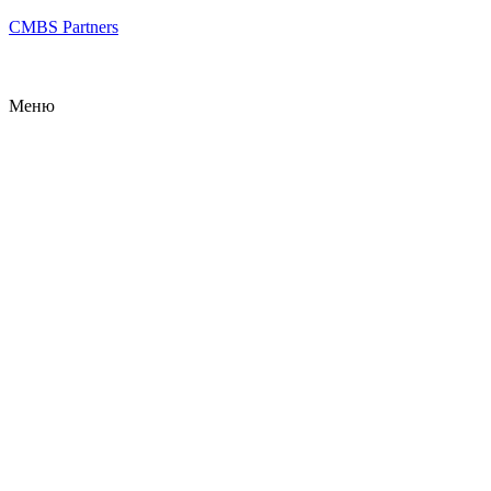
CMBS Partners
Меню