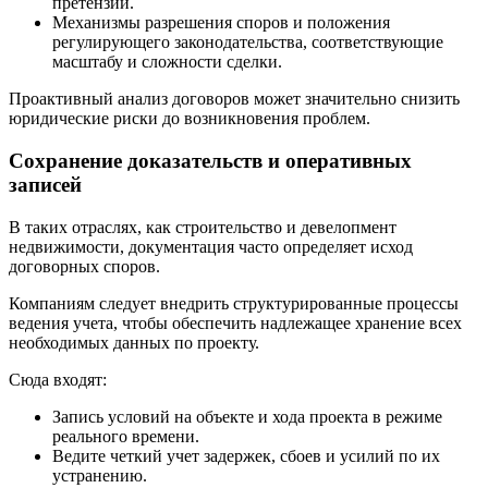
претензий.
Механизмы разрешения споров и положения
регулирующего законодательства, соответствующие
масштабу и сложности сделки.
Проактивный анализ договоров может значительно снизить
юридические риски до возникновения проблем.
Сохранение доказательств и оперативных
записей
В таких отраслях, как строительство и девелопмент
недвижимости, документация часто определяет исход
договорных споров.
Компаниям следует внедрить структурированные процессы
ведения учета, чтобы обеспечить надлежащее хранение всех
необходимых данных по проекту.
Сюда входят:
Запись условий на объекте и хода проекта в режиме
реального времени.
Ведите четкий учет задержек, сбоев и усилий по их
устранению.