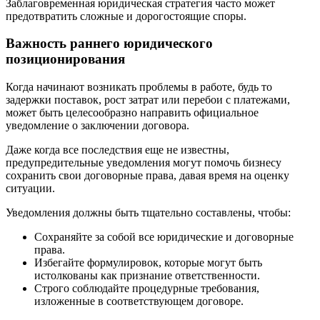
Заблаговременная юридическая стратегия часто может
предотвратить сложные и дорогостоящие споры.
Важность раннего юридического
позиционирования
Когда начинают возникать проблемы в работе, будь то
задержки поставок, рост затрат или перебои с платежами,
может быть целесообразно направить официальное
уведомление о заключении договора.
Даже когда все последствия еще не известны,
предупредительные уведомления могут помочь бизнесу
сохранить свои договорные права, давая время на оценку
ситуации.
Уведомления должны быть тщательно составлены, чтобы:
Сохраняйте за собой все юридические и договорные
права.
Избегайте формулировок, которые могут быть
истолкованы как признание ответственности.
Строго соблюдайте процедурные требования,
изложенные в соответствующем договоре.