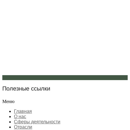
Полезные ссылки
Меню
Главная
О нас
Сферы деятельности
Отрасли