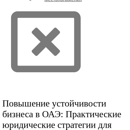
Связаться с нами
Повышение устойчивости
бизнеса в ОАЭ: Практические
юридические стратегии для