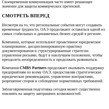
Своевременная коммуникация часто имеет решающее
значение для защиты коммерческих претензий.
СМОТРЕТЬ ВПЕРЕД
Несмотря на то, что региональные события могут создавать
временные трудности, ОАЭ продолжают оставаться одной из
самых стабильных и динамичных бизнес-средой в регионе.
Компании, которые используют проактивное юридическое
планирование, дисциплинированную практику
документирования и структурированные стратегии
управления рисками, будут в наилучшем положении, чтобы
преодолеть неопределенность и продолжать развиваться.
Компания
CMBS Partners
продолжает оказывать поддержку
предприятиям по всему ОАЭ, предоставляя стратегические
юридические рекомендации, управление контрактами,
разрешение споров и соблюдение нормативных требований.
Заблаговременная подготовка сегодня может существенно
повлиять на защиту завтрашних возможностей.