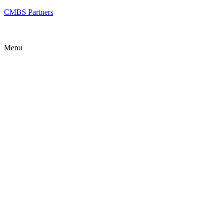
CMBS Partners
Menu