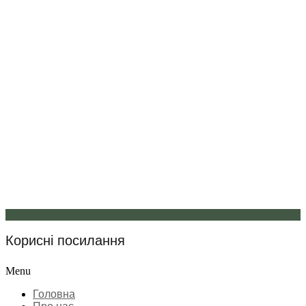
Корисні посилання
Menu
Головна