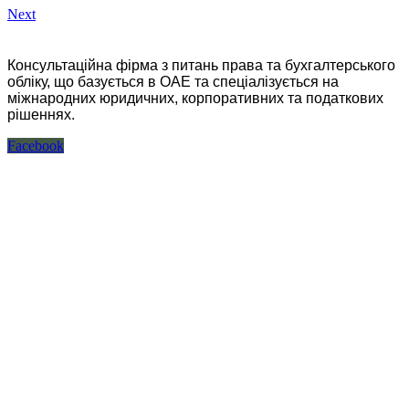
Next
Консультаційна фірма з питань права та бухгалтерського
обліку, що базується в ОАЕ та спеціалізується на
міжнародних юридичних, корпоративних та податкових
рішеннях.
Facebook