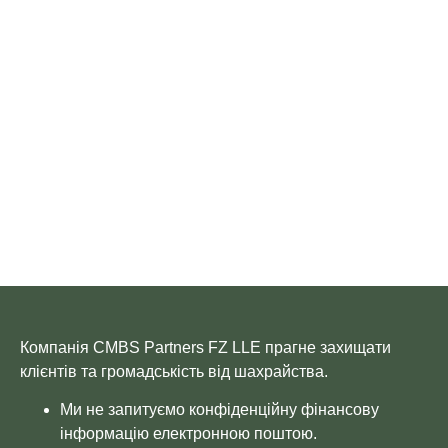
Компанія CMBS Partners FZ LLE прагне захищати
клієнтів та громадськість від шахрайства.
Ми не запитуємо конфіденційну фінансову
інформацію електронною поштою.