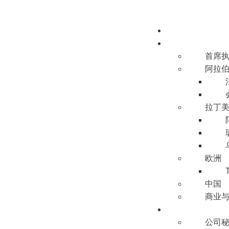
关于我们
我们的团队
首席
阿拉
拉丁
欧洲
中国
商业
业务领域
公司