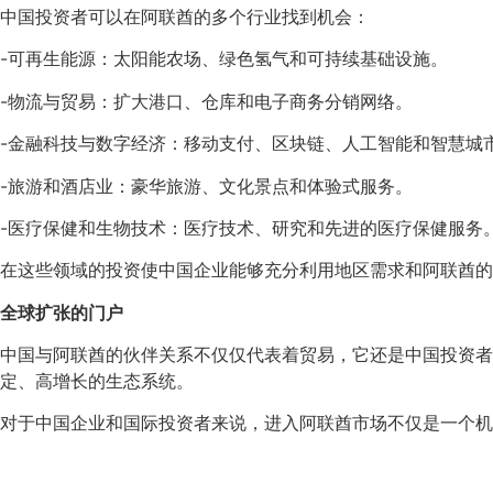
中国投资者可以在阿联酋的多个行业找到机会：
-可再生能源：太阳能农场、绿色氢气和可持续基础设施。
-物流与贸易：扩大港口、仓库和电子商务分销网络。
-金融科技与数字经济：移动支付、区块链、人工智能和智慧城
-旅游和酒店业：豪华旅游、文化景点和体验式服务。
-医疗保健和生物技术：医疗技术、研究和先进的医疗保健服务
在这些领域的投资使中国企业能够充分利用地区需求和阿联酋的
全球扩张的门户
中国与阿联酋的伙伴关系不仅仅代表着贸易，它还是中国投资者
定、高增长的生态系统。
对于中国企业和国际投资者来说，进入阿联酋市场不仅是一个机