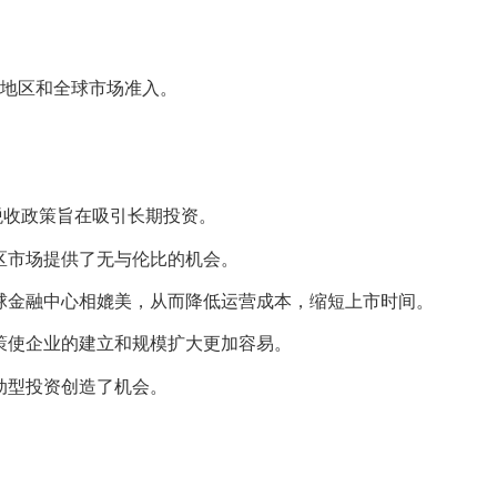
地区和全球市场准入。
税收政策旨在吸引长期投资。
区市场提供了无与伦比的机会。
球金融中心相媲美，从而降低运营成本，缩短上市时间。
策使企业的建立和规模扩大更加容易。
动型投资创造了机会。