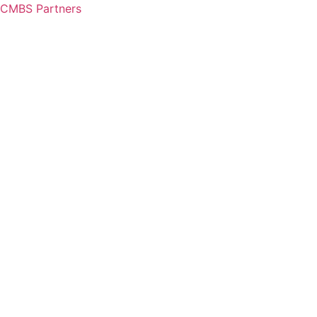
CMBS Partners