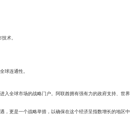
市技术。
。
全球连通性。
进入全球市场的战略门户。阿联酋拥有强有力的政府支持、世界
遇，更是一个战略举措，以确保在这个经济呈指数增长的地区中