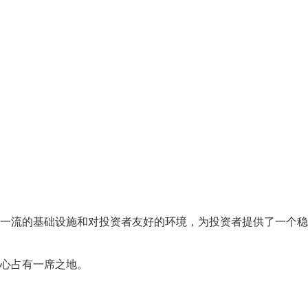
一流的基础设施和对投资者友好的环境，为投资者提供了一个稳
心占有一席之地。