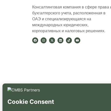
Консалтинговая компания в сфере права 
бухгалтерского учета, расположенная в
ОАЭ и специализирующаяся на
международных юридических,
корпоративных и налоговых решениях.
Авторские права © 2026 CMBS Partners FZ