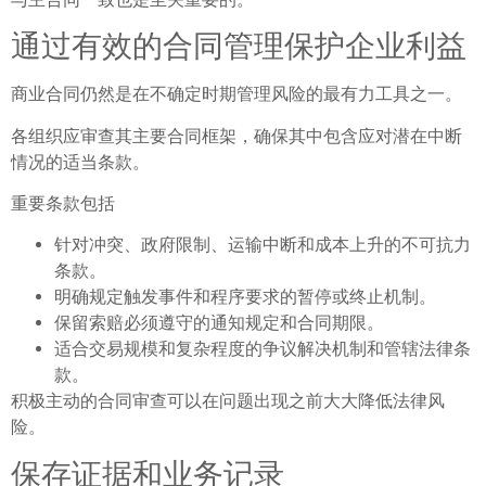
通过有效的合同管理保护企业利益
商业合同仍然是在不确定时期管理风险的最有力工具之一。
各组织应审查其主要合同框架，确保其中包含应对潜在中断
情况的适当条款。
重要条款包括
针对冲突、政府限制、运输中断和成本上升的不可抗力
条款。
明确规定触发事件和程序要求的暂停或终止机制。
保留索赔必须遵守的通知规定和合同期限。
适合交易规模和复杂程度的争议解决机制和管辖法律条
款。
积极主动的合同审查可以在问题出现之前大大降低法律风
险。
保存证据和业务记录