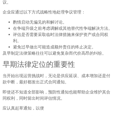
议。
企业应通过以下方式战略性地处理争议管理：
酌情启动无偏见的和解讨论。
在争端升级之前考虑调解或其他替代性争端解决方法。
评估是否需要采取临时法律措施来保护资产或合同权
利。
避免过早做出可能造成额外责任的终止决定。
及早制定法律策略往往可以避免复杂而代价高昂的纠纷。
早期法律定位的重要性
当开始出现运营挑战时，无论是供应延误、成本增加还是付
款中断，最好都发出正式合同通知。
即使还不知道全部影响，预防性通知也能帮助企业维护其合
同权利，同时留出时间评估情况。
应认真起草通知，以便