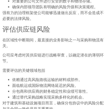
对重要的公司文件进行安全的数字和物理存储。
确保内部领导团队有明确的风险升级和决策规程。
强有力的治理框架使公司能够迅速做出反应，而不会造成不
必要的法律风险。
评估供应链风险
在区域性中断期间，最直接的业务影响之一与采购和物流有
关。
公司应考虑对其供应链进行战略审查，以确定潜在的薄弱环
节。
需要评估的关键领域包括
依赖通过高风险路线运输的材料或部件。
面临航运或国际物流网络延迟的风险。
分包商和供应商的财务稳定性和业绩可靠性。
通过替代采购战略实现采购多样化的机会。
对于建筑和基础设施项目而言，确保分包协议中的风险分配
与主合同一致也是至关重要的。