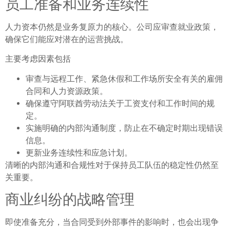
员工准备和业务连续性
人力资本仍然是业务复原力的核心。公司应审查就业政策，
确保它们能应对潜在的运营挑战。
主要考虑因素包括
审查与远程工作、紧急休假和工作场所安全有关的雇佣
合同和人力资源政策。
确保遵守阿联酋劳动法关于工资支付和工作时间的规
定。
实施明确的内部沟通制度，防止在不确定时期出现错误
信息。
更新业务连续性和应急计划。
清晰的内部沟通和合规性对于保持员工队伍的稳定性仍然至
关重要。
商业纠纷的战略管理
即使准备充分，当合同受到外部事件的影响时，也会出现争