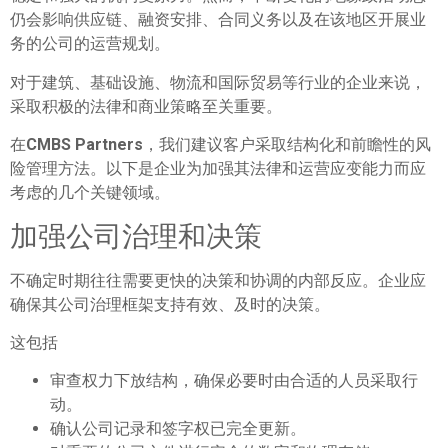
仍会影响供应链、融资安排、合同义务以及在该地区开展业
务的公司的运营规划。
对于建筑、基础设施、物流和国际贸易等行业的企业来说，
采取积极的法律和商业策略至关重要。
在
CMBS Partners
，我们建议客户采取结构化和前瞻性的风
险管理方法。以下是企业为加强其法律和运营应变能力而应
考虑的几个关键领域。
加强公司治理和决策
不确定时期往往需要更快的决策和协调的内部反应。企业应
确保其公司治理框架支持有效、及时的决策。
这包括
审查权力下放结构，确保必要时由合适的人员采取行
动。
确认公司记录和签字权已完全更新。