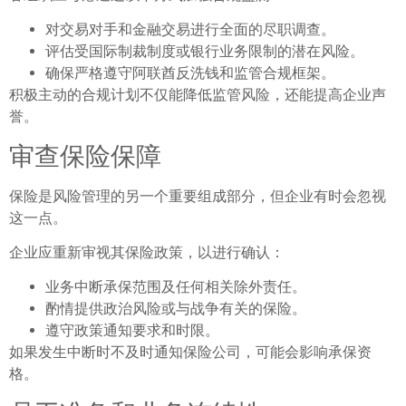
对交易对手和金融交易进行全面的尽职调查。
评估受国际制裁制度或银行业务限制的潜在风险。
确保严格遵守阿联酋反洗钱和监管合规框架。
积极主动的合规计划不仅能降低监管风险，还能提高企业声
誉。
审查保险保障
保险是风险管理的另一个重要组成部分，但企业有时会忽视
这一点。
企业应重新审视其保险政策，以进行确认：
业务中断承保范围及任何相关除外责任。
酌情提供政治风险或与战争有关的保险。
遵守政策通知要求和时限。
如果发生中断时不及时通知保险公司，可能会影响承保资
格。