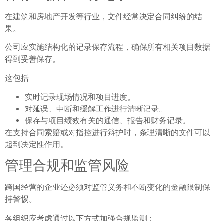
在建筑和房地产开发等行业，文件经常决定合同纠纷的结
果。
公司应实施结构化的记录保存流程，确保所有相关项目数据
得到妥善保存。
这包括
实时记录现场情况和项目进度。
对延误、中断和缓解工作进行清晰记录。
保存与项目绩效有关的通信、报告和财务记录。
在支持合同索赔或对指控进行辩护时，条理清晰的文件可以
起到决定性作用。
管理合规和监管风险
跨国经营的企业还必须对监管义务和不断变化的金融限制保
持警惕。
各组织应考虑通过以下方式加强合规监测：