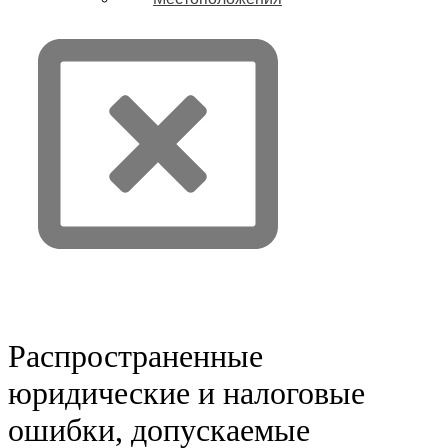
Связаться с нами
Распространенные
юридические и налоговые
ошибки, допускаемые