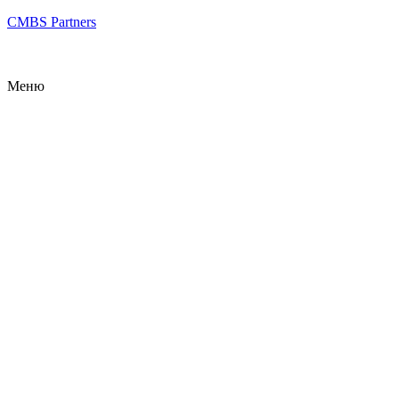
CMBS Partners
Меню