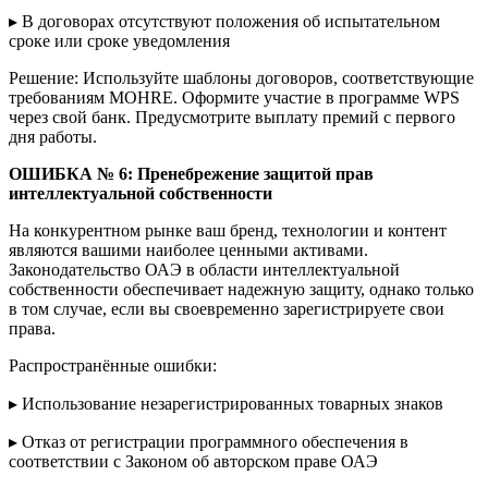
▸ В договорах отсутствуют положения об испытательном
сроке или сроке уведомления
Решение: Используйте шаблоны договоров, соответствующие
требованиям MOHRE. Оформите участие в программе WPS
через свой банк. Предусмотрите выплату премий с первого
дня работы.
ОШИБКА № 6
: Пренебрежение защитой прав
интеллектуальной собственности
На конкурентном рынке ваш бренд, технологии и контент
являются вашими наиболее ценными активами.
Законодательство ОАЭ в области интеллектуальной
собственности обеспечивает надежную защиту, однако только
в том случае, если вы своевременно зарегистрируете свои
права.
Распространённые ошибки:
▸ Использование незарегистрированных товарных знаков
▸ Отказ от регистрации программного обеспечения в
соответствии с Законом об авторском праве ОАЭ