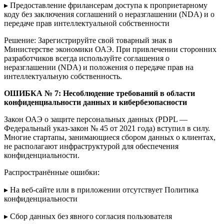
▸ Предоставление фрилансерам доступа к проприетарному
коду без заключения соглашений о неразглашении (NDA) и о
передаче прав интеллектуальной собственности
Решение: Зарегистрируйте свой товарный знак в
Министерстве экономики ОАЭ. При привлечении сторонних
разработчиков всегда используйте соглашения о
неразглашении (NDA) и положения о передаче прав на
интеллектуальную собственность.
ОШИБКА № 7
: Несоблюдение требований в области
конфиденциальности данных и кибербезопасности
Закон ОАЭ о защите персональных данных (PDPL —
Федеральный указ-закон № 45 от 2021 года) вступил в силу.
Многие стартапы, занимающиеся сбором данных о клиентах,
не располагают инфраструктурой для обеспечения
конфиденциальности.
Распространённые ошибки:
▸ На веб-сайте или в приложении отсутствует Политика
конфиденциальности
▸ Сбор данных без явного согласия пользователя