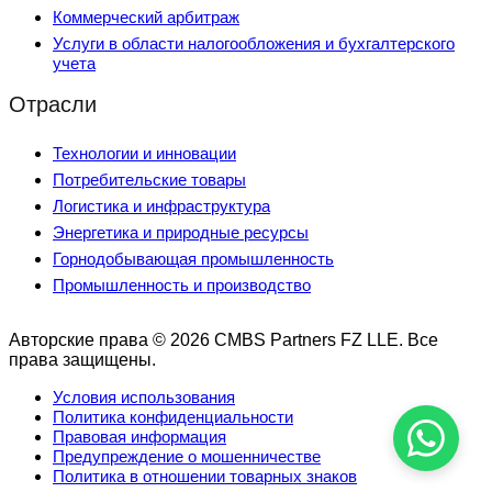
Коммерческий арбитраж
Услуги в области налогообложения и бухгалтерского
учета
Отрасли
Технологии и инновации
Потребительские товары
Логистика и инфраструктура
Энергетика и природные ресурсы
Горнодобывающая промышленность
Промышленность и производство
Авторские права © 2026 CMBS Partners FZ LLE. Все
права защищены.
Условия использования
Политика конфиденциальности
Правовая информация
Предупреждение о мошенничестве
Политика в отношении товарных знаков