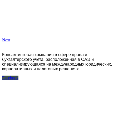
Next
Консалтинговая компания в сфере права и
бухгалтерского учета, расположенная в ОАЭ и
специализирующаяся на международных юридических,
корпоративных и налоговых решениях.
Facebook