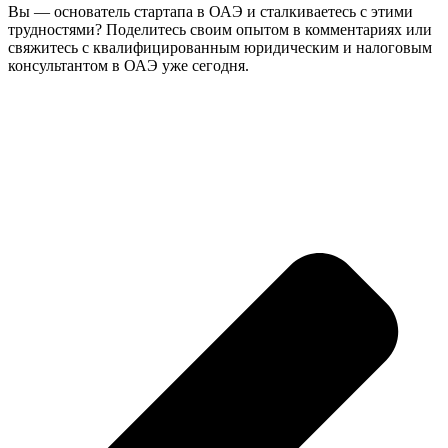
Вы — основатель стартапа в ОАЭ и сталкиваетесь с этими
трудностями? Поделитесь своим опытом в комментариях или
свяжитесь с квалифицированным юридическим и налоговым
консультантом в ОАЭ уже сегодня.