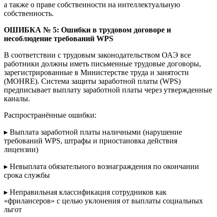
а также о праве собственности на интеллектуальную
собственность.
ОШИБКА № 5
: Ошибки в трудовом договоре и
несоблюдение требований WPS
В соответствии с трудовым законодательством ОАЭ все
работники должны иметь письменные трудовые договоры,
зарегистрированные в Министерстве труда и занятости
(MOHRE). Система защиты заработной платы (WPS)
предписывает выплату заработной платы через утвержденные
каналы.
Распространённые ошибки:
▸ Выплата заработной платы наличными (нарушение
требований WPS, штрафы и приостановка действия
лицензии)
▸ Невыплата обязательного вознаграждения по окончании
срока службы
▸ Неправильная классификация сотрудников как
«фрилансеров» с целью уклонения от выплаты социальных
льгот