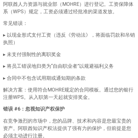
阿联酋人力资源与就业部（MOHRE）进行登记。工资保障体
系（WPS）规定，工资必须通过经批准的渠道发放。
常见错误：
▸ 以现金形式支付工资（违反《劳动法》，将面临罚款和吊销
执照）
▸ 未支付强制性的离职奖金
▸ 将员工错误地归类为“自由职业者”以规避福利义务
▸ 合同中不包含试用期或通知期的条款
解决方案：使用符合MOHRE规定的合同模板。通过您的银行
注册WPS。从入职第一天起就安排奖金。
错误 #6
：忽视知识产权保护
在竞争激烈的市场中，您的品牌、技术和内容是您最宝贵的
资产。阿联酋知识产权法提供了强有力的保护，但前提是您
必须主动进行注册。