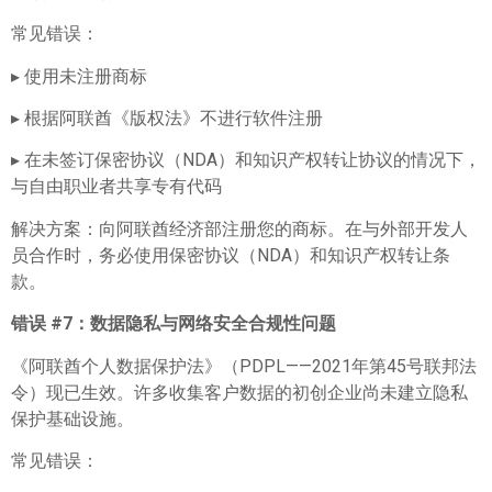
常见错误：
▸ 使用未注册商标
▸ 根据阿联酋《版权法》不进行软件注册
▸ 在未签订保密协议（NDA）和知识产权转让协议的情况下，
与自由职业者共享专有代码
解决方案：向阿联酋经济部注册您的商标。在与外部开发人
员合作时，务必使用保密协议（NDA）和知识产权转让条
款。
错误 #7
：数据隐私与网络安全合规性问题
《阿联酋个人数据保护法》（PDPL——2021年第45号联邦法
令）现已生效。许多收集客户数据的初创企业尚未建立隐私
保护基础设施。
常见错误：