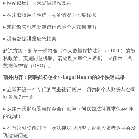
▸ 网站或应用中未提供隐私政策
▸ 在未获得用户明确同意的情况下收集数据
▸ 未经监管机构批准进行跨境个人数据传输
▸ 没有数据泄露应急预案
解决方案：起草一份符合《个人数据保护法》（PDPL）的隐
私政策。实施同意机制。若处理大量个人数据，应任命一名
数据保护官（DPO）。
额外内容
：阿联酋初创企业Legal Health的3个快速成果
▸ 立即开设一个专门的商业银行账户，切勿将个人财务与公司
财务混为一谈
▸ 从第一天起就妥善保存会计账簿（阿联酋法律要求保存5年
的记录）
▸ 在首次融资前进行一次法律尽职调查，否则投资者迟早会发
现这些问题