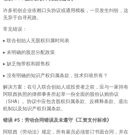
许多初创企业依赖口头协议或通用模板，一旦发生纠纷，这
无异于自寻死路。
常见错误：
▸ 联合创始人无股权归属时间表
▸ 未明确的股息分配政策
▸ 缺乏拖带权和跟售权
▸ 没有明确的知识产权归属条款，技术归谁所有？
解决方案：在引入联合创始人或投资者之前，应与一家持有
阿联酋执照的律师事务所起草一份全面的股份认购协议
（SHA）。协议中应包含股权归属条款、反稀释条款、退出
机制以及知识产权归属条款。
错误 #5
：劳动合同错误及未遵守《工资支付标准》
阿联酋《劳动法》规定，所有雇员必须签订书面合同，并在