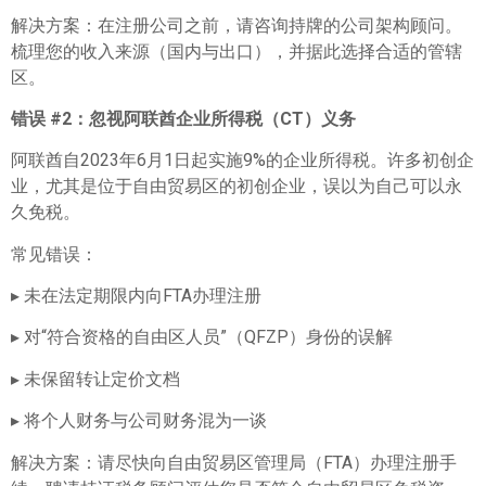
解决方案：在注册公司之前，请咨询持牌的公司架构顾问。
梳理您的收入来源（国内与出口），并据此选择合适的管辖
区。
错误 #2
：忽视阿联酋企业所得税（CT）义务
阿联酋自2023年6月1日起实施9%的企业所得税。许多初创企
业，尤其是位于自由贸易区的初创企业，误以为自己可以永
久免税。
常见错误：
▸ 未在法定期限内向FTA办理注册
▸ 对“符合资格的自由区人员”（QFZP）身份的误解
▸ 未保留转让定价文档
▸ 将个人财务与公司财务混为一谈
解决方案：请尽快向自由贸易区管理局（FTA）办理注册手