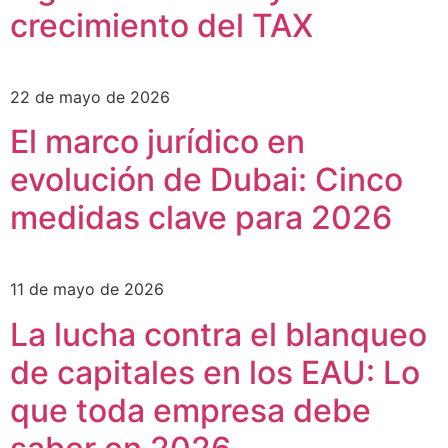
crecimiento del TAX
22 de mayo de 2026
El marco jurídico en
evolución de Dubai: Cinco
medidas clave para 2026
11 de mayo de 2026
La lucha contra el blanqueo
de capitales en los EAU: Lo
que toda empresa debe