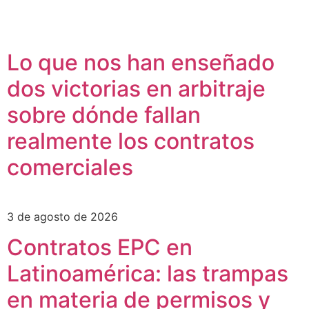
Lo que nos han enseñado
dos victorias en arbitraje
sobre dónde fallan
realmente los contratos
comerciales
3 de agosto de 2026
Contratos EPC en
Latinoamérica: las trampas
en materia de permisos y